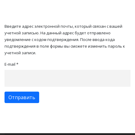
Введите адрес электронной почты, который связан с вашей
учетной записью. На данный адрес будет отправлено
уведомление с кодом подтверждения. После ввода кода
подтверждения в поле формы вы сможете изменить пароль к
учетной записи.
E-mail
*
Отправить