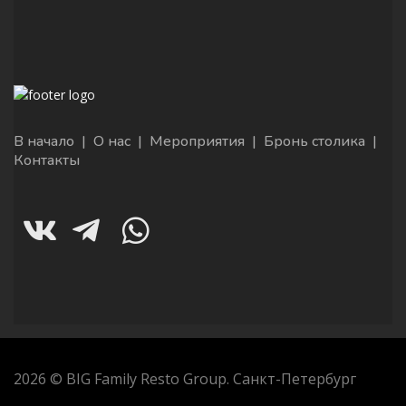
В начало
|
О нас
|
Мероприятия
|
Бронь столика
|
Контакты
2026 © BIG Family Resto Group. Санкт-Петербург