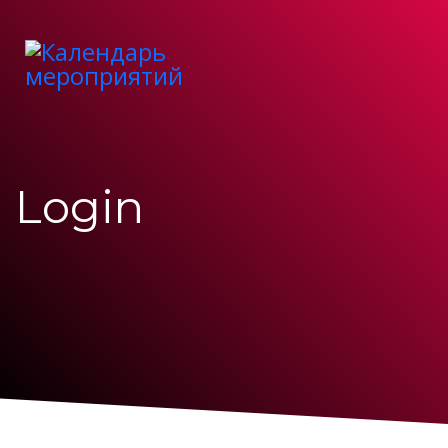
Login